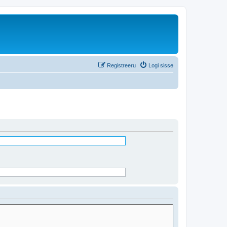
Registreeru
Logi sisse