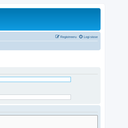
Registreeru
Logi sisse