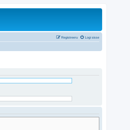
Registreeru
Logi sisse